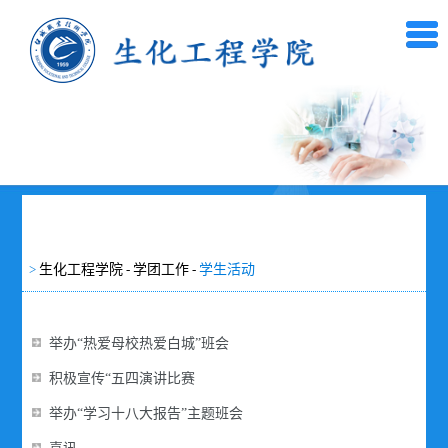
>
生化工程学院
-
学团工作
-
学生活动
举办“热爱母校热爱白城”班会
积极宣传“五四演讲比赛
举办“学习十八大报告”主题班会