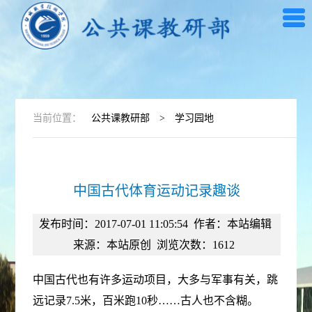
当前位置：
公共课教研部
>
学习园地
中国古代体育运动记录趣谈
发布时间：2017-07-01 11:05:54
作者：本站编辑
来源：本站原创
浏览次数：
1612
中国古代也有许多运动项目，大多与军事有关，跳
远记录7.5米，百米跑10秒……古人也不含糊。